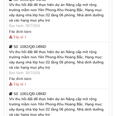
V/v thu hồi đất để thực hiện dự án Nâng cấp mở rộng
trường mầm non Yên Phong-Khu Hoàng Bắc, Hạng mục:
xây dựng nhà lớp học 02 tầng 06 phòng, Nhà dinh dưỡng
và các hạng mục phụ trợ
Ban hành: 30/7/2026
File đính kèm:
Tệp số 1
Số:
1082/QĐ-UBND
V/v thu hồi đất để thực hiện dự án Nâng cấp mở rộng
trường mầm non Yên Phong-Khu Hoàng Bắc, Hạng mục:
xây dựng nhà lớp học 02 tầng 06 phòng, Nhà dinh dưỡng
và các hạng mục phụ trợ
Ban hành: 30/7/2026
File đính kèm:
Tệp số 1
Số:
1081/QĐ-UBND
V/v thu hồi đất để thực hiện dự án Nâng cấp mở rộng
trường mầm non Yên Phong-Khu Hoàng Bắc, Hạng mục:
xây dựng nhà lớp học 02 tầng 06 phòng, Nhà dinh dưỡng
và các hạng mục phụ trợ