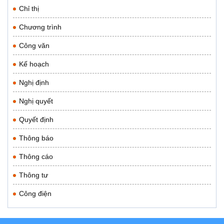
Chỉ thị
Chương trình
Công văn
Kế hoạch
Nghị định
Nghị quyết
Quyết định
Thông báo
Thông cáo
Thông tư
Công điện